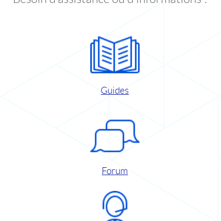
Guides
Forum